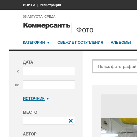
ВОЙТИ
Регистрация
05 АВГУСТА, СРЕДА
Фото
КАТЕГОРИИ
СВЕЖИЕ ПОСТУПЛЕНИЯ
АЛЬБОМЫ
ДАТА
с
по
ИСТОЧНИК
Коммерсантъ
МЕСТО
АВТОР