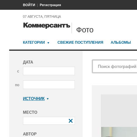
ВОЙТИ
Регистрация
07 АВГУСТА, ПЯТНИЦА
Фото
КАТЕГОРИИ
СВЕЖИЕ ПОСТУПЛЕНИЯ
АЛЬБОМЫ
ДАТА
с
по
ИСТОЧНИК
Коммерсантъ
МЕСТО
АВТОР