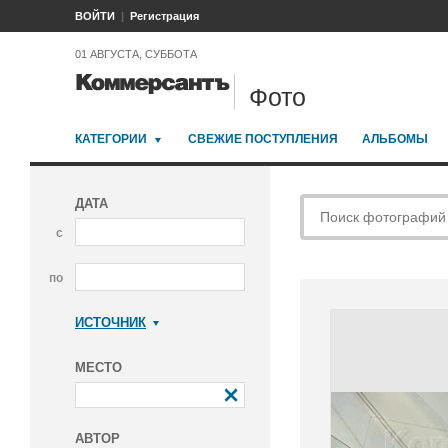
ВОЙТИ
Регистрация
01 АВГУСТА, СУББОТА
Фото
КАТЕГОРИИ
СВЕЖИЕ ПОСТУПЛЕНИЯ
АЛЬБОМЫ
ДАТА
с
по
ИСТОЧНИК
Коммерсантъ
МЕСТО
АВТОР