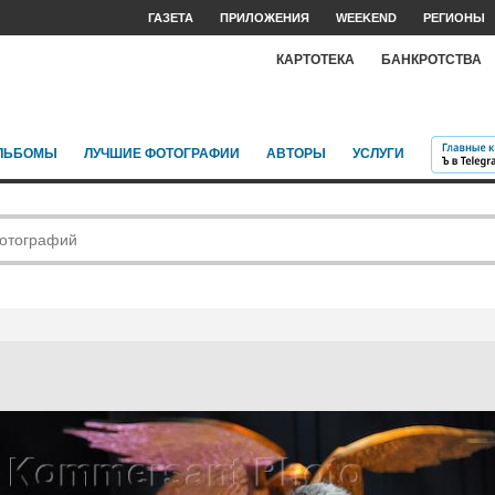
ГАЗЕТА
ПРИЛОЖЕНИЯ
WEEKEND
РЕГИОНЫ
КАРТОТЕКА
БАНКРОТСТВА
ЛЬБОМЫ
ЛУЧШИЕ ФОТОГРАФИИ
АВТОРЫ
УСЛУГИ