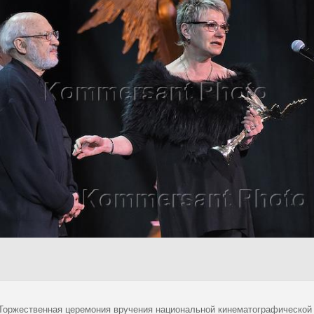
 Торжественная церемония вручения национальной кинематографической 