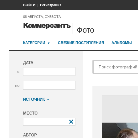
ВОЙТИ
Регистрация
08 АВГУСТА, СУББОТА
Фото
КАТЕГОРИИ
СВЕЖИЕ ПОСТУПЛЕНИЯ
АЛЬБОМЫ
ДАТА
с
по
ИСТОЧНИК
Коммерсантъ
МЕСТО
АВТОР