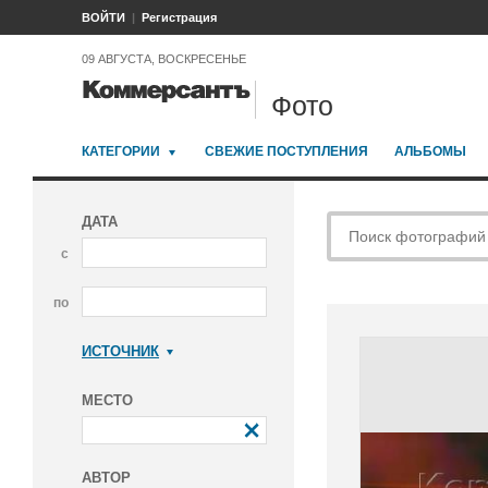
ВОЙТИ
Регистрация
09 АВГУСТА, ВОСКРЕСЕНЬЕ
Фото
КАТЕГОРИИ
СВЕЖИЕ ПОСТУПЛЕНИЯ
АЛЬБОМЫ
ДАТА
с
по
ИСТОЧНИК
Коммерсантъ
МЕСТО
АВТОР