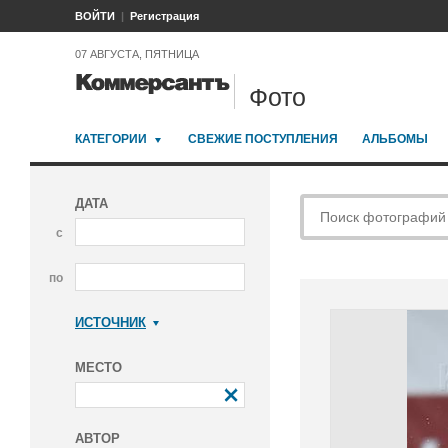
ВОЙТИ
Регистрация
07 АВГУСТА, ПЯТНИЦА
Фото
КАТЕГОРИИ
СВЕЖИЕ ПОСТУПЛЕНИЯ
АЛЬБОМЫ
ДАТА
с
по
ИСТОЧНИК
Коммерсантъ
МЕСТО
АВТОР