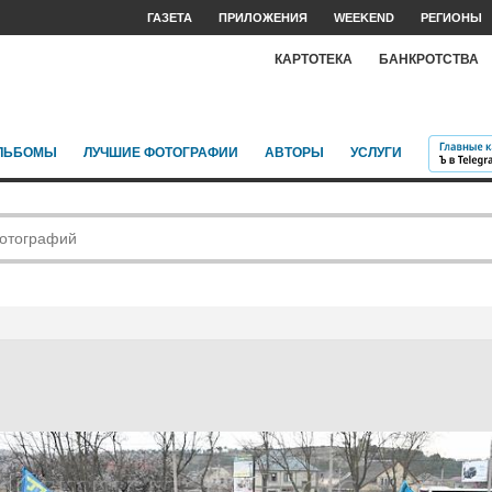
ГАЗЕТА
ПРИЛОЖЕНИЯ
WEEKEND
РЕГИОНЫ
КАРТОТЕКА
БАНКРОТСТВА
ЛЬБОМЫ
ЛУЧШИЕ ФОТОГРАФИИ
АВТОРЫ
УСЛУГИ