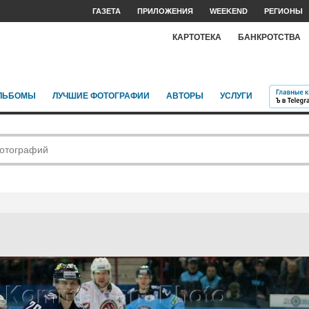
ГАЗЕТА
ПРИЛОЖЕНИЯ
WEEKEND
РЕГИОНЫ
КАРТОТЕКА
БАНКРОТСТВА
ЛЬБОМЫ
ЛУЧШИЕ ФОТОГРАФИИ
АВТОРЫ
УСЛУГИ