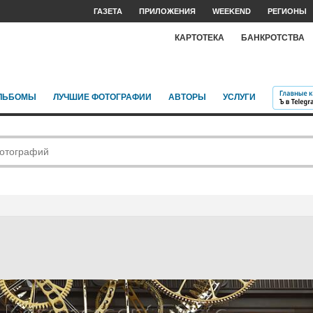
ГАЗЕТА
ПРИЛОЖЕНИЯ
WEEKEND
РЕГИОНЫ
КАРТОТЕКА
БАНКРОТСТВА
ЛЬБОМЫ
ЛУЧШИЕ ФОТОГРАФИИ
АВТОРЫ
УСЛУГИ