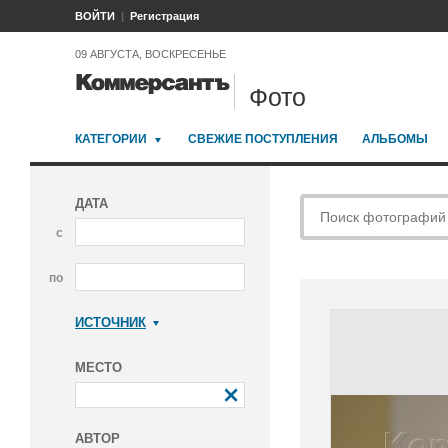
ВОЙТИ
Регистрация
09 АВГУСТА, ВОСКРЕСЕНЬЕ
Фото
КАТЕГОРИИ
СВЕЖИЕ ПОСТУПЛЕНИЯ
АЛЬБОМЫ
ДАТА
с
по
ИСТОЧНИК
Коммерсантъ
МЕСТО
АВТОР