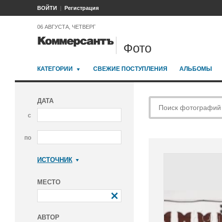
ВОЙТИ
Регистрация
06 АВГУСТА, ЧЕТВЕРГ
Фото
КАТЕГОРИИ
СВЕЖИЕ ПОСТУПЛЕНИЯ
АЛЬБОМЫ
ДАТА
с
по
ИСТОЧНИК
Коммерсантъ
МЕСТО
АВТОР