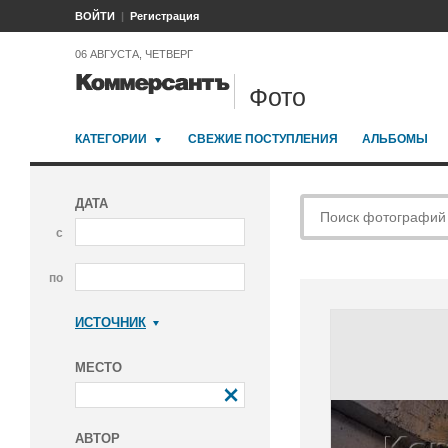
ВОЙТИ
Регистрация
06 АВГУСТА, ЧЕТВЕРГ
Фото
КАТЕГОРИИ
СВЕЖИЕ ПОСТУПЛЕНИЯ
АЛЬБОМЫ
ДАТА
с
по
ИСТОЧНИК
Коммерсантъ
МЕСТО
АВТОР