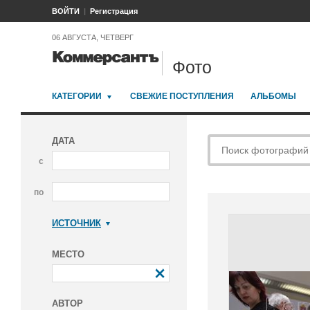
ВОЙТИ
Регистрация
06 АВГУСТА, ЧЕТВЕРГ
Фото
КАТЕГОРИИ
СВЕЖИЕ ПОСТУПЛЕНИЯ
АЛЬБОМЫ
ДАТА
с
по
ИСТОЧНИК
Коммерсантъ
МЕСТО
АВТОР