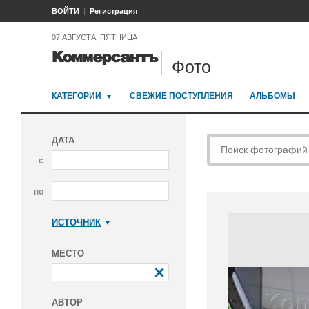
ВОЙТИ
Регистрация
07 АВГУСТА, ПЯТНИЦА
Фото
КАТЕГОРИИ
СВЕЖИЕ ПОСТУПЛЕНИЯ
АЛЬБОМЫ
ДАТА
с
по
ИСТОЧНИК
Коммерсантъ
МЕСТО
АВТОР