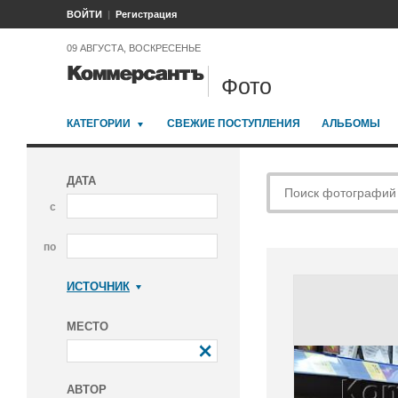
ВОЙТИ
Регистрация
09 АВГУСТА, ВОСКРЕСЕНЬЕ
Фото
КАТЕГОРИИ
СВЕЖИЕ ПОСТУПЛЕНИЯ
АЛЬБОМЫ
ДАТА
с
по
ИСТОЧНИК
Коммерсантъ
МЕСТО
АВТОР