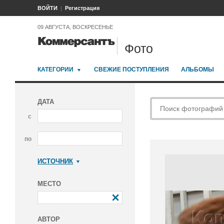
ВОЙТИ
Регистрация
09 АВГУСТА, ВОСКРЕСЕНЬЕ
Фото
КАТЕГОРИИ
СВЕЖИЕ ПОСТУПЛЕНИЯ
АЛЬБОМЫ
ДАТА
с
по
ИСТОЧНИК
Коммерсантъ
МЕСТО
АВТОР