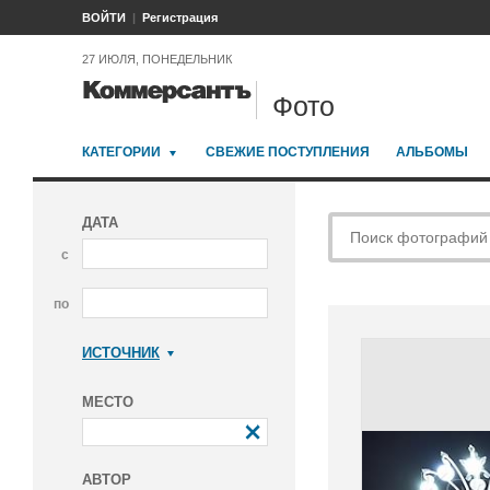
ВОЙТИ
Регистрация
27 ИЮЛЯ, ПОНЕДЕЛЬНИК
Фото
КАТЕГОРИИ
СВЕЖИЕ ПОСТУПЛЕНИЯ
АЛЬБОМЫ
ДАТА
с
по
ИСТОЧНИК
Коммерсантъ
МЕСТО
АВТОР