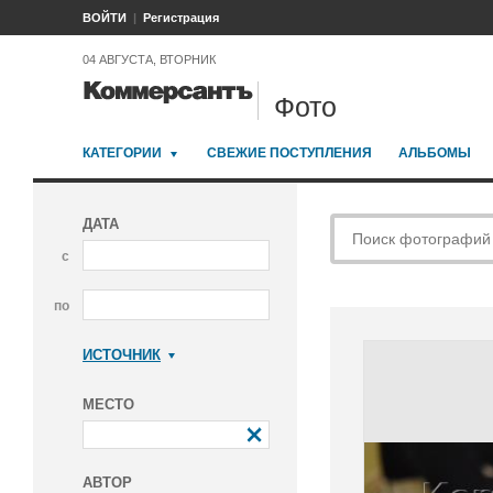
ВОЙТИ
Регистрация
04 АВГУСТА, ВТОРНИК
Фото
КАТЕГОРИИ
СВЕЖИЕ ПОСТУПЛЕНИЯ
АЛЬБОМЫ
ДАТА
с
по
ИСТОЧНИК
Коммерсантъ
МЕСТО
АВТОР