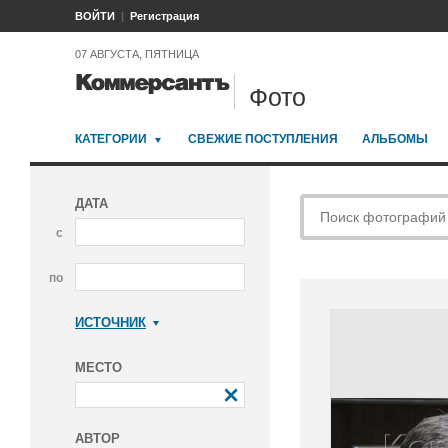
ВОЙТИ
Регистрация
07 АВГУСТА, ПЯТНИЦА
Фото
КАТЕГОРИИ
СВЕЖИЕ ПОСТУПЛЕНИЯ
АЛЬБОМЫ
ДАТА
с
по
ИСТОЧНИК
Коммерсантъ
МЕСТО
АВТОР