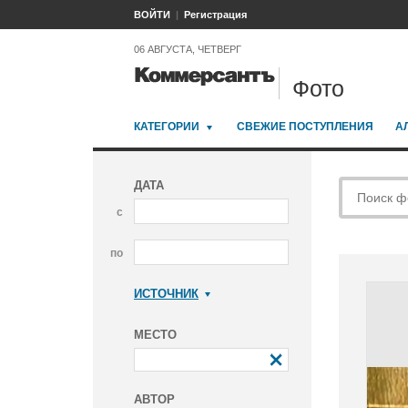
ВОЙТИ
Регистрация
06 АВГУСТА, ЧЕТВЕРГ
Фото
КАТЕГОРИИ
СВЕЖИЕ ПОСТУПЛЕНИЯ
А
ДАТА
с
по
ИСТОЧНИК
Коммерсантъ
МЕСТО
АВТОР