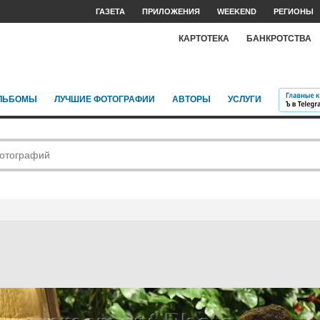
ГАЗЕТА
ПРИЛОЖЕНИЯ
WEEKEND
РЕГИОНЫ
КАРТОТЕКА
БАНКРОТСТВА
ЛЬБОМЫ
ЛУЧШИЕ ФОТОГРАФИИ
АВТОРЫ
УСЛУГИ