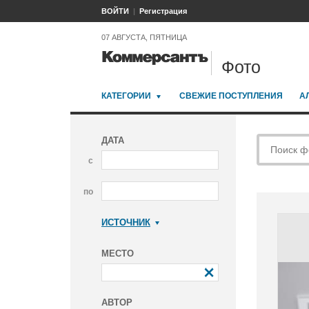
ВОЙТИ
Регистрация
07 АВГУСТА, ПЯТНИЦА
Фото
КАТЕГОРИИ
СВЕЖИЕ ПОСТУПЛЕНИЯ
А
ДАТА
с
по
ИСТОЧНИК
Коммерсантъ
МЕСТО
АВТОР