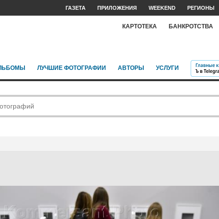
ГАЗЕТА
ПРИЛОЖЕНИЯ
WEEKEND
РЕГИОНЫ
КАРТОТЕКА
БАНКРОТСТВА
ЛЬБОМЫ
ЛУЧШИЕ ФОТОГРАФИИ
АВТОРЫ
УСЛУГИ