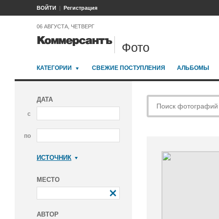
ВОЙТИ
Регистрация
06 АВГУСТА, ЧЕТВЕРГ
Фото
КАТЕГОРИИ
СВЕЖИЕ ПОСТУПЛЕНИЯ
АЛЬБОМЫ
ДАТА
с
по
ИСТОЧНИК
Коммерсантъ
МЕСТО
АВТОР