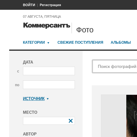
ВОЙТИ
Регистрация
07 АВГУСТА, ПЯТНИЦА
Фото
КАТЕГОРИИ
СВЕЖИЕ ПОСТУПЛЕНИЯ
АЛЬБОМЫ
ДАТА
с
по
ИСТОЧНИК
Коммерсантъ
МЕСТО
АВТОР