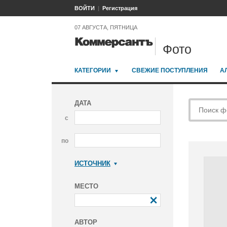
ВОЙТИ
Регистрация
07 АВГУСТА, ПЯТНИЦА
Фото
КАТЕГОРИИ
СВЕЖИЕ ПОСТУПЛЕНИЯ
А
ДАТА
с
по
ИСТОЧНИК
Коммерсантъ
МЕСТО
АВТОР