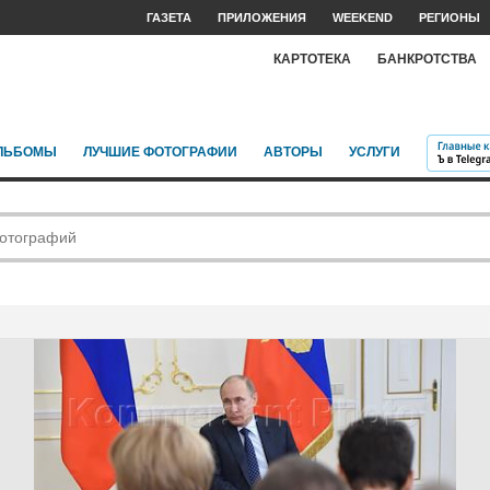
ГАЗЕТА
ПРИЛОЖЕНИЯ
WEEKEND
РЕГИОНЫ
КАРТОТЕКА
БАНКРОТСТВА
ЛЬБОМЫ
ЛУЧШИЕ ФОТОГРАФИИ
АВТОРЫ
УСЛУГИ