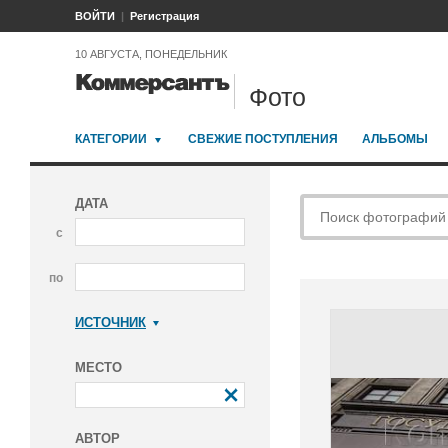
ВОЙТИ
Регистрация
10 АВГУСТА, ПОНЕДЕЛЬНИК
Фото
КАТЕГОРИИ
СВЕЖИЕ ПОСТУПЛЕНИЯ
АЛЬБОМЫ
ДАТА
с
по
ИСТОЧНИК
Коммерсантъ
МЕСТО
АВТОР