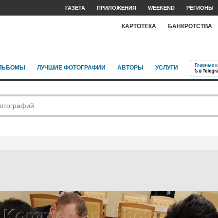
ГАЗЕТА
ПРИЛОЖЕНИЯ
WEEKEND
РЕГИОНЫ
КАРТОТЕКА
БАНКРОТСТВА
ЛЬБОМЫ
ЛУЧШИЕ ФОТОГРАФИИ
АВТОРЫ
УСЛУГИ