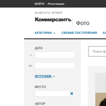
ВОЙТИ
Регистрация
06 АВГУСТА, ЧЕТВЕРГ
Фото
КАТЕГОРИИ
СВЕЖИЕ ПОСТУПЛЕНИЯ
А
ДАТА
с
по
ИСТОЧНИК
Коммерсантъ
МЕСТО
АВТОР