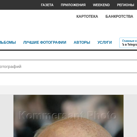
ГАЗЕТА
ПРИЛОЖЕНИЯ
WEEKEND
РЕГИОНЫ
КАРТОТЕКА
БАНКРОТСТВА
ЛЬБОМЫ
ЛУЧШИЕ ФОТОГРАФИИ
АВТОРЫ
УСЛУГИ