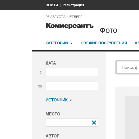
ВОЙТИ
Регистрация
06 АВГУСТА, ЧЕТВЕРГ
Фото
КАТЕГОРИИ
СВЕЖИЕ ПОСТУПЛЕНИЯ
А
ДАТА
с
по
ИСТОЧНИК
Коммерсантъ
МЕСТО
АВТОР