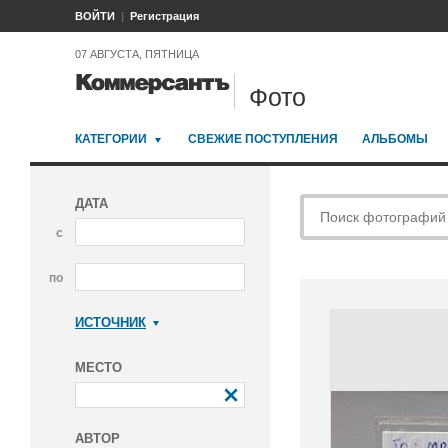
ВОЙТИ
Регистрация
07 АВГУСТА, ПЯТНИЦА
Фото
КАТЕГОРИИ
СВЕЖИЕ ПОСТУПЛЕНИЯ
АЛЬБОМЫ
ДАТА
с
по
ИСТОЧНИК
Коммерсантъ
МЕСТО
АВТОР