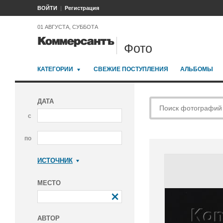
ВОЙТИ
Регистрация
01 АВГУСТА, СУББОТА
Фото
КАТЕГОРИИ
СВЕЖИЕ ПОСТУПЛЕНИЯ
АЛЬБОМЫ
ДАТА
с
по
ИСТОЧНИК
Коммерсантъ
МЕСТО
АВТОР