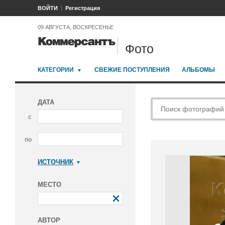
ВОЙТИ
Регистрация
09 АВГУСТА, ВОСКРЕСЕНЬЕ
Фото
КАТЕГОРИИ
СВЕЖИЕ ПОСТУПЛЕНИЯ
АЛЬБОМЫ
ДАТА
с
по
ИСТОЧНИК
Коммерсантъ
МЕСТО
АВТОР