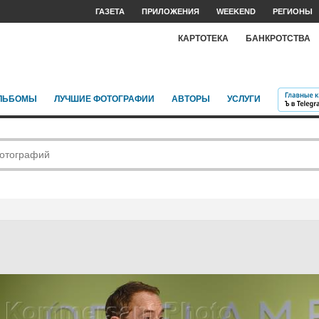
ГАЗЕТА
ПРИЛОЖЕНИЯ
WEEKEND
РЕГИОНЫ
КАРТОТЕКА
БАНКРОТСТВА
ЛЬБОМЫ
ЛУЧШИЕ ФОТОГРАФИИ
АВТОРЫ
УСЛУГИ