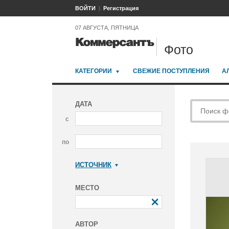
ВОЙТИ
Регистрация
07 АВГУСТА, ПЯТНИЦА
Фото
КАТЕГОРИИ
СВЕЖИЕ ПОСТУПЛЕНИЯ
А
ДАТА
с
по
ИСТОЧНИК
Коммерсантъ
МЕСТО
АВТОР