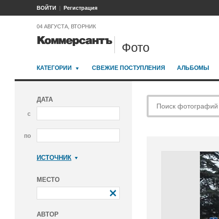
ВОЙТИ
Регистрация
04 АВГУСТА, ВТОРНИК
Фото
КАТЕГОРИИ
СВЕЖИЕ ПОСТУПЛЕНИЯ
АЛЬБОМЫ
ДАТА
с
по
ИСТОЧНИК
Коммерсантъ
МЕСТО
АВТОР