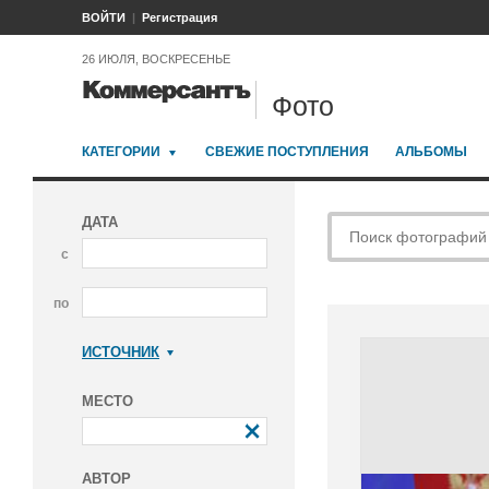
ВОЙТИ
Регистрация
26 ИЮЛЯ, ВОСКРЕСЕНЬЕ
Фото
КАТЕГОРИИ
СВЕЖИЕ ПОСТУПЛЕНИЯ
АЛЬБОМЫ
ДАТА
с
по
ИСТОЧНИК
Коммерсантъ
МЕСТО
АВТОР