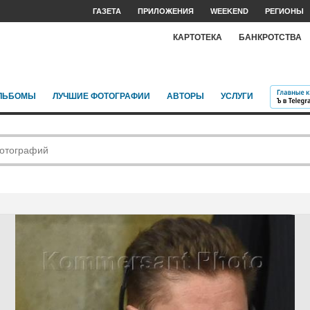
ГАЗЕТА
ПРИЛОЖЕНИЯ
WEEKEND
РЕГИОНЫ
КАРТОТЕКА
БАНКРОТСТВА
ЛЬБОМЫ
ЛУЧШИЕ ФОТОГРАФИИ
АВТОРЫ
УСЛУГИ