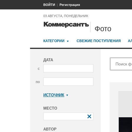
ВОЙТИ
Регистрация
03 АВГУСТА, ПОНЕДЕЛЬНИК
Фото
КАТЕГОРИИ
СВЕЖИЕ ПОСТУПЛЕНИЯ
А
ДАТА
с
по
ИСТОЧНИК
Коммерсантъ
МЕСТО
АВТОР