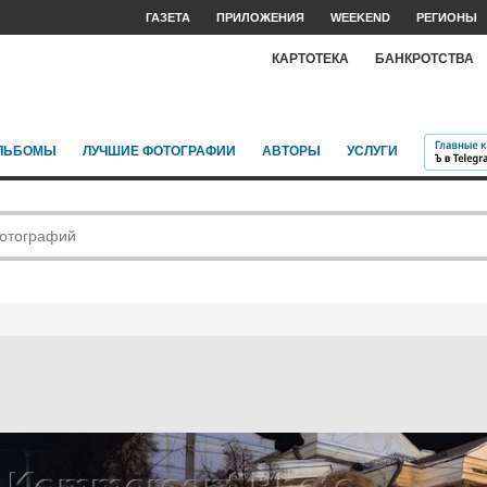
ГАЗЕТА
ПРИЛОЖЕНИЯ
WEEKEND
РЕГИОНЫ
КАРТОТЕКА
БАНКРОТСТВА
ЛЬБОМЫ
ЛУЧШИЕ ФОТОГРАФИИ
АВТОРЫ
УСЛУГИ