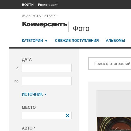
ВОЙТИ
Регистрация
06 АВГУСТА, ЧЕТВЕРГ
Фото
КАТЕГОРИИ
СВЕЖИЕ ПОСТУПЛЕНИЯ
АЛЬБОМЫ
ДАТА
с
по
ИСТОЧНИК
Коммерсантъ
МЕСТО
АВТОР