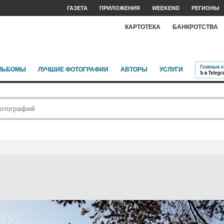
ГАЗЕТА
ПРИЛОЖЕНИЯ
WEEKEND
РЕГИОНЫ
КАРТОТЕКА
БАНКРОТСТВА
ЛЬБОМЫ
ЛУЧШИЕ ФОТОГРАФИИ
АВТОРЫ
УСЛУГИ