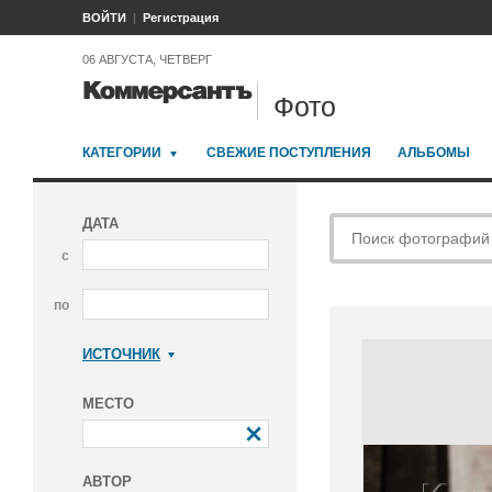
ВОЙТИ
Регистрация
06 АВГУСТА, ЧЕТВЕРГ
Фото
КАТЕГОРИИ
СВЕЖИЕ ПОСТУПЛЕНИЯ
АЛЬБОМЫ
ДАТА
с
по
ИСТОЧНИК
Коммерсантъ
МЕСТО
АВТОР