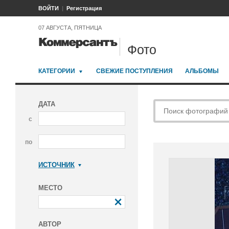
ВОЙТИ
Регистрация
07 АВГУСТА, ПЯТНИЦА
Фото
КАТЕГОРИИ
СВЕЖИЕ ПОСТУПЛЕНИЯ
АЛЬБОМЫ
ДАТА
с
по
ИСТОЧНИК
Коммерсантъ
МЕСТО
АВТОР