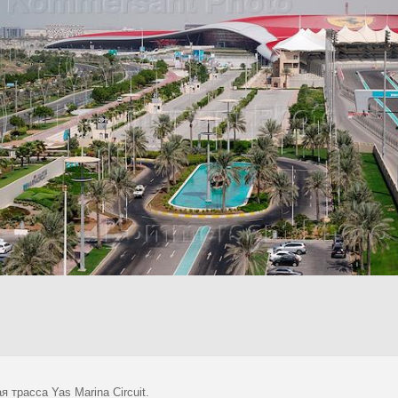
я трасса Yas Marina Circuit.