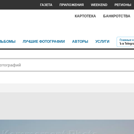
ГАЗЕТА
ПРИЛОЖЕНИЯ
WEEKEND
РЕГИОНЫ
КАРТОТЕКА
БАНКРОТСТВА
ЛЬБОМЫ
ЛУЧШИЕ ФОТОГРАФИИ
АВТОРЫ
УСЛУГИ