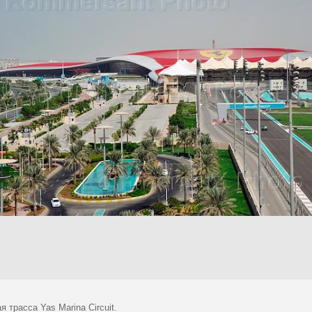
я трасса Yas Marina Circuit.