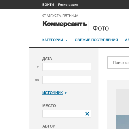
ВОЙТИ
Регистрация
07 АВГУСТА, ПЯТНИЦА
Фото
КАТЕГОРИИ
СВЕЖИЕ ПОСТУПЛЕНИЯ
А
ДАТА
с
по
ИСТОЧНИК
Коммерсантъ
МЕСТО
АВТОР