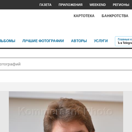
ГАЗЕТА
ПРИЛОЖЕНИЯ
WEEKEND
РЕГИОНЫ
КАРТОТЕКА
БАНКРОТСТВА
ЛЬБОМЫ
ЛУЧШИЕ ФОТОГРАФИИ
АВТОРЫ
УСЛУГИ