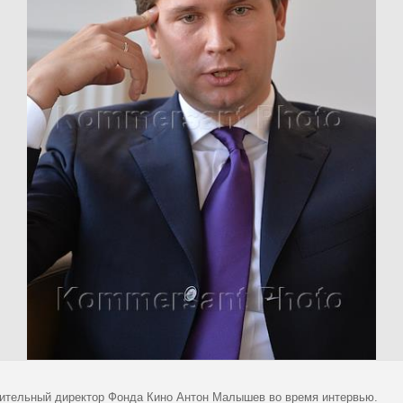
ительный директор Фонда Кино Антон Малышев во время интервью.