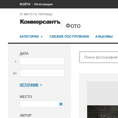
ВОЙТИ
Регистрация
07 АВГУСТА, ПЯТНИЦА
Фото
КАТЕГОРИИ
СВЕЖИЕ ПОСТУПЛЕНИЯ
АЛЬБОМЫ
ДАТА
с
по
ИСТОЧНИК
Коммерсантъ
МЕСТО
АВТОР