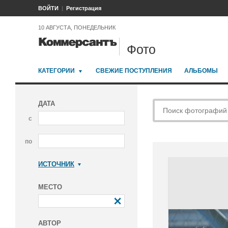
ВОЙТИ
Регистрация
10 АВГУСТА, ПОНЕДЕЛЬНИК
Фото
КАТЕГОРИИ
СВЕЖИЕ ПОСТУПЛЕНИЯ
АЛЬБОМЫ
ДАТА
с
по
ИСТОЧНИК
Коммерсантъ
МЕСТО
АВТОР