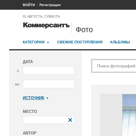
ВОЙТИ
Регистрация
01 АВГУСТА, СУББОТА
Фото
КАТЕГОРИИ
СВЕЖИЕ ПОСТУПЛЕНИЯ
АЛЬБОМЫ
ДАТА
с
по
ИСТОЧНИК
Коммерсантъ
МЕСТО
АВТОР