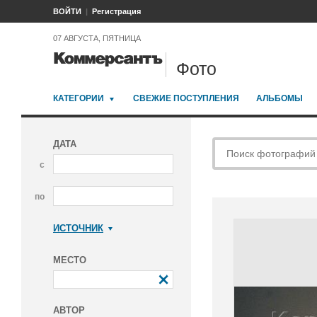
ВОЙТИ
Регистрация
07 АВГУСТА, ПЯТНИЦА
Фото
КАТЕГОРИИ
СВЕЖИЕ ПОСТУПЛЕНИЯ
АЛЬБОМЫ
ДАТА
с
по
ИСТОЧНИК
Коммерсантъ
МЕСТО
АВТОР