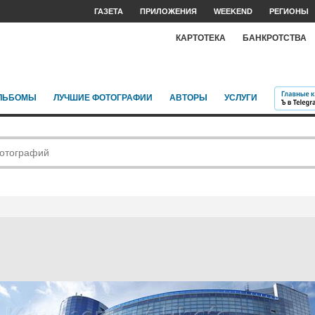
ГАЗЕТА
ПРИЛОЖЕНИЯ
WEEKEND
РЕГИОНЫ
КАРТОТЕКА
БАНКРОТСТВА
ЛЬБОМЫ
ЛУЧШИЕ ФОТОГРАФИИ
АВТОРЫ
УСЛУГИ