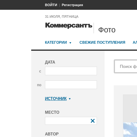
ВОЙТИ
Регистрация
31 ИЮЛЯ, ПЯТНИЦА
Фото
КАТЕГОРИИ
СВЕЖИЕ ПОСТУПЛЕНИЯ
А
ДАТА
с
по
ИСТОЧНИК
Коммерсантъ
МЕСТО
АВТОР