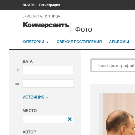
ВОЙТИ
Регистрация
07 АВГУСТА, ПЯТНИЦА
Фото
КАТЕГОРИИ
СВЕЖИЕ ПОСТУПЛЕНИЯ
АЛЬБОМЫ
ДАТА
с
по
ИСТОЧНИК
Коммерсантъ
МЕСТО
АВТОР