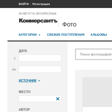
ВОЙТИ
Регистрация
09 АВГУСТА, ВОСКРЕСЕНЬЕ
Фото
КАТЕГОРИИ
СВЕЖИЕ ПОСТУПЛЕНИЯ
АЛЬБОМЫ
ДАТА
с
по
ИСТОЧНИК
Коммерсантъ
МЕСТО
АВТОР